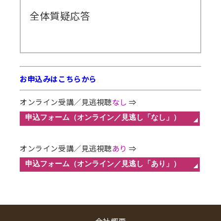
全体質疑応答
お申込みはこちらから
オンライン受講／見逃視聴
なし
⇒
オンライン受講／見逃視聴
あり
⇒