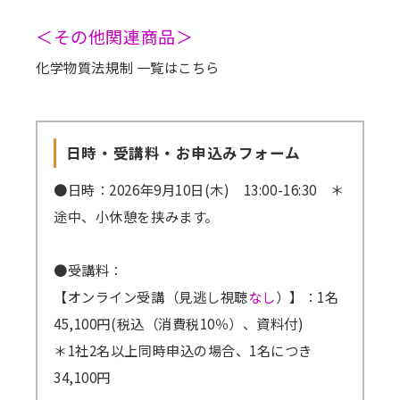
＜その他関連商品＞
化学物質法規制 一覧はこちら
日時・受講料・お申込みフォーム
●日時：2026年9月10日(木) 13:00-16:30 ＊
途中、小休憩を挟みます。
●受講料：
【オンライン受講（見逃し視聴
なし
）】：1名
45,100円(税込（消費税10％）、資料付)
＊1社2名以上同時申込の場合、1名につき
34,100円