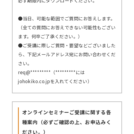
必ず期限内にダウンロードください。
●当日、可能な範囲でご質問にお答えします。
（全ての質問にお答えできない可能性もござい
ます。何卒ご了承ください。）
●ご受講に際しご質問・要望などございました
ら、下記メールアドレス宛にお問い合わせくだ
さい。
req@*********（*********には
johokiko.co.jpを入れてください）
オンラインセミナーご受講に関する各
種案内（必ずご確認の上、お申込みく
ださい。）