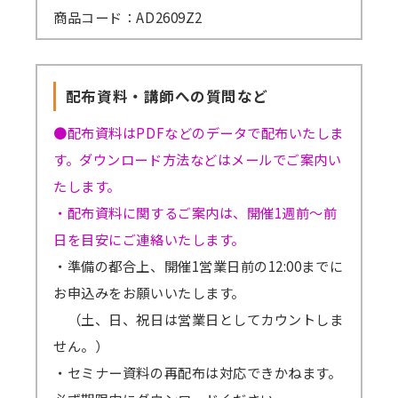
商品コード：AD2609Z2
配布資料・講師への質問など
●配布資料はPDFなどのデータで配布いたしま
す。ダウンロード方法などはメールでご案内い
たします。
・配布資料に関するご案内は、開催1週前～前
日を目安にご連絡いたします。
・準備の都合上、開催1営業日前の12:00までに
お申込みをお願いいたします。
（土、日、祝日は営業日としてカウントしま
せん。）
・セミナー資料の再配布は対応できかねます。