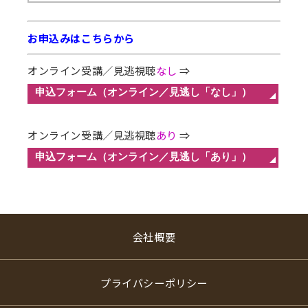
お申込みはこちらから
オンライン受講／見逃視聴
なし
⇒
オンライン受講／見逃視聴
あり
⇒
会社概要
プライバシーポリシー