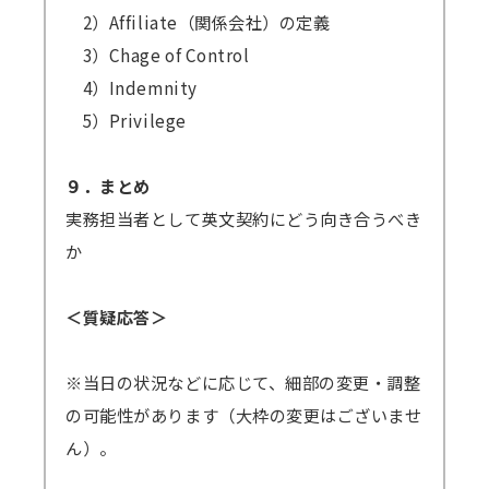
2）Affiliate（関係会社）の定義
3）Chage of Control
4）Indemnity
5）Privilege
９．まとめ
実務担当者として英文契約にどう向き合うべき
か
＜質疑応答＞
※当日の状況などに応じて、細部の変更・調整
の可能性があります（大枠の変更はございませ
ん）。