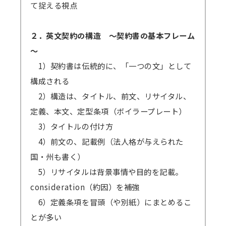
て捉える視点
２．英文契約の構造 ～契約書の基本フレーム
～
1）契約書は伝統的に、「一つの文」として
構成される
2）構造は、タイトル、前文、リサイタル、
定義、本文、定型条項（ボイラープレート）
3）タイトルの付け方
4）前文の、記載例（法人格が与えられた
国・州も書く）
5）リサイタルは背景事情や目的を記載。
consideration（約因）を補強
6）定義条項を冒頭（や別紙）にまとめるこ
とが多い