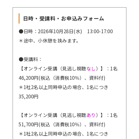
日時・受講料・お申込みフォーム
●日時：2026年10月28日(水) 13:00-17:00
＊途中、小休憩を挟みます。
●受講料：
【オンライン受講（見逃し視聴
なし
）】：1名
46,200円(税込（消費税10％）、資料付)
＊1社2名以上同時申込の場合、1名につき
35,200円
【オンライン受講（見逃し視聴
あり
）】：1名
51,700円(税込（消費税10％）、資料付)
＊1社2名以上同時申込の場合、1名につき