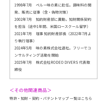
1998年7月 ペルー味の素に赴任。調味料の開
発、販売に従事（含・偽物対策）
2002年7月 知的財産部に異動。知財関係契約
を担当（途中1年間、米国ロースクール留学）
2021年7月 理事 知的財産部長（2022年7月よ
り執行理事）
2024年5月 味の素株式会社退社。フリーでコ
ンサルティング活動を開始
2025年7月 株式会社RODEO DIVERS 代表取
締役
＜その他関連商品＞
特許・知財・契約・パテントマップ 一覧はこちら