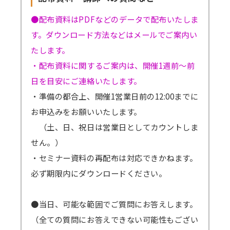
●配布資料はPDFなどのデータで配布いたしま
す。ダウンロード方法などはメールでご案内い
たします。
・配布資料に関するご案内は、開催1週前～前
日を目安にご連絡いたします。
・準備の都合上、開催1営業日前の12:00までに
お申込みをお願いいたします。
（土、日、祝日は営業日としてカウントしま
せん。）
・セミナー資料の再配布は対応できかねます。
必ず期限内にダウンロードください。
●当日、可能な範囲でご質問にお答えします。
（全ての質問にお答えできない可能性もござい