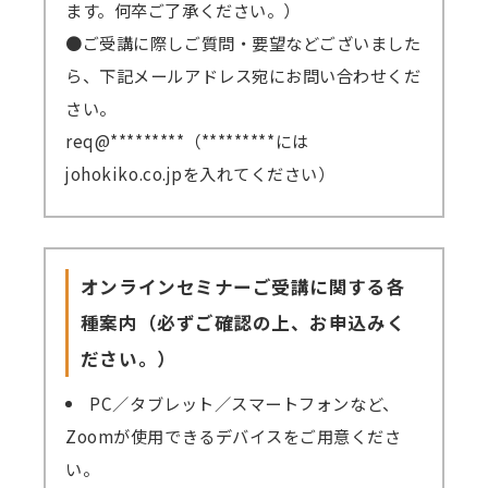
ます。何卒ご了承ください。）
●ご受講に際しご質問・要望などございました
ら、下記メールアドレス宛にお問い合わせくだ
さい。
req@*********（*********には
johokiko.co.jpを入れてください）
オンラインセミナーご受講に関する各
種案内（必ずご確認の上、お申込みく
ださい。）
PC／タブレット／スマートフォンなど、
Zoomが使用できるデバイスをご用意くださ
い。