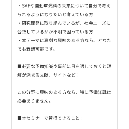
・SAFや自動車燃料の未来について自分で考え
られるようになりたいと考えている方
・研究開発に取り組んでいるが、社会ニーズに
合致しているかが不明で困っている方
・本テーマに真剣な興味のある方なら、どなた
でも受講可能です。
■必要な予備知識や事前に目を通しておくと理
解が深まる文献、サイトなど：
この分野に興味のある方なら、特に予備知識は
必要ありません。
■本セミナーで習得できること：