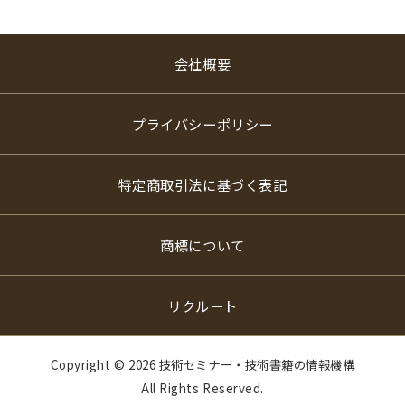
会社概要
プライバシーポリシー
特定商取引法に基づく表記
商標について
リクルート
Copyright ©
2026 技術セミナー・技術書籍の情報機構
All Rights Reserved.