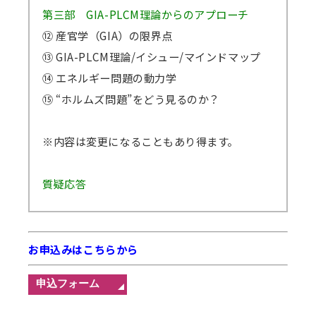
第三部 GIA-PLCM理論からのアプローチ
⑫ 産官学（GIA）の限界点
⑬ GIA-PLCM理論/イシュー/マインドマップ
⑭ エネルギー問題の動力学
⑮ “ホルムズ問題”をどう見るのか？
※内容は変更になることもあり得ます。
質疑応答
お申込みはこちらから