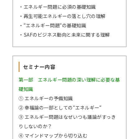
・エネルギー問題に必須の基礎知識
・再生可能エネルギーの落とし穴の理解
・“エネルギー問題“の基礎知識
・SAFのビジネス動向と未来に関する理解
セミナー内容
第一部 エネルギー問題の深い理解に必要な基
礎知識
① エネルギーの予備知識
② 幸福論の一部としての“エネルギー“
③ エネルギー問題はなぜいつも議論がすっき
りしないのか？
④ マインドマップから切り込む