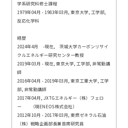
学系研究科修士課程
1979年04月 - 1983年03月, 東京大学, 工学部,
反応化学科
経歴
2024年4月 -現在, 茨城大学カーボンリサイ
クルエネルギー研究センター教授
2019年03月 - 現在, 東京大学, 工学部, 非常勤講
師
2016年04月 - 2019年03月, 東京工業大学, 工学
部, 非常勤講師
2017年04月, JXTGエネルギー（株）フェロ
ー （現ENEOS株式会社）
2012年10月 - 2017年03月, 東燃ゼネラル石油
（株）戦略企画部長兼首席研究員