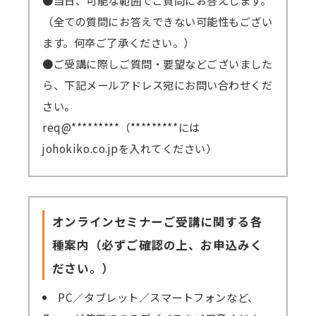
（全ての質問にお答えできない可能性もござい
ます。何卒ご了承ください。）
●ご受講に際しご質問・要望などございました
ら、下記メールアドレス宛にお問い合わせくだ
さい。
req@*********（*********には
johokiko.co.jpを入れてください）
オンラインセミナーご受講に関する各
種案内（必ずご確認の上、お申込みく
ださい。）
PC／タブレット／スマートフォンなど、