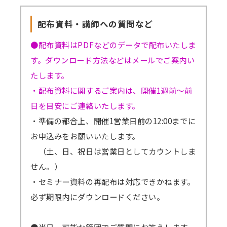
配布資料・講師への質問など
●配布資料はPDFなどのデータで配布いたしま
す。ダウンロード方法などはメールでご案内い
たします。
・配布資料に関するご案内は、開催1週前～前
日を目安にご連絡いたします。
・準備の都合上、開催1営業日前の12:00までに
お申込みをお願いいたします。
（土、日、祝日は営業日としてカウントしま
せん。）
・セミナー資料の再配布は対応できかねます。
必ず期限内にダウンロードください。
●当日、可能な範囲でご質問にお答えします。