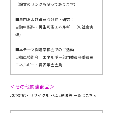
（論文のリンクも貼ってあります）
■専門および得意な分野・研究：
自動車燃料・再生可能エネルギー（の社会実
装）
■本テーマ関連学協会でのご活動：
自動車技術会 エネルギー部門委員会委員長
エネルギー・資源学会会員
＜その他関連商品＞
環境対応・リサイクル・CO2削減等 一覧はこちら