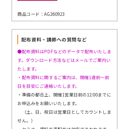
商品コード：AG260923
配布資料・講師への質問など
●配布資料はPDFなどのデータで配布いたしま
す。ダウンロード方法などはメールでご案内い
たします。
・配布資料に関するご案内は、開催1週前～前
日を目安にご連絡いたします。
・準備の都合上、開催1営業日前の12:00までに
お申込みをお願いいたします。
（土、日、祝日は営業日としてカウントしま
せん。）
・セミナー資料の再配布は対応できかねます。