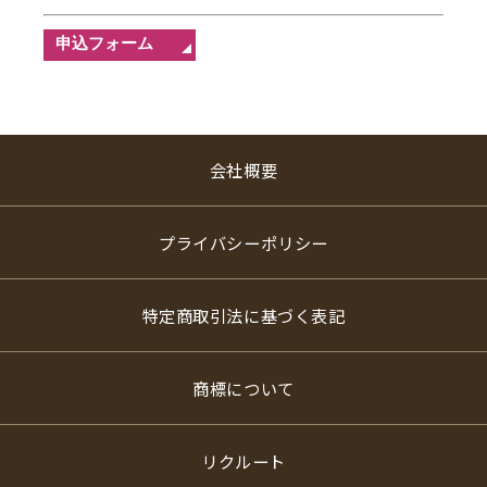
会社概要
プライバシーポリシー
特定商取引法に基づく表記
商標について
リクルート