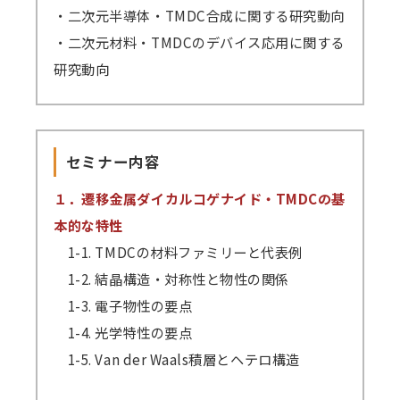
・二次元半導体・TMDC合成に関する研究動向
・二次元材料・TMDCのデバイス応用に関する
研究動向
セミナー内容
１．遷移金属ダイカルコゲナイド・TMDCの基
本的な特性
1-1. TMDCの材料ファミリーと代表例
1-2. 結晶構造・対称性と物性の関係
1-3. 電子物性の要点
1-4. 光学特性の要点
1-5. Van der Waals積層とヘテロ構造