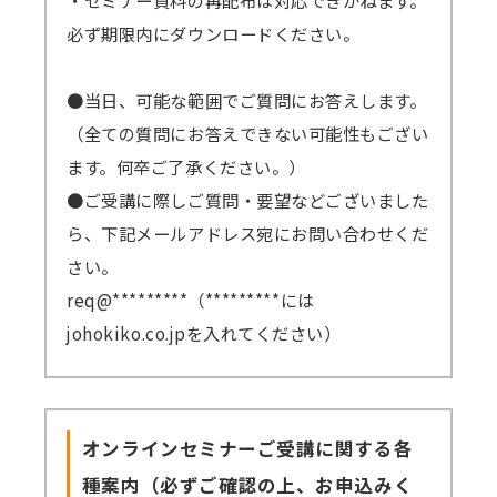
必ず期限内にダウンロードください。
●当日、可能な範囲でご質問にお答えします。
（全ての質問にお答えできない可能性もござい
ます。何卒ご了承ください。）
●ご受講に際しご質問・要望などございました
ら、下記メールアドレス宛にお問い合わせくだ
さい。
req@*********（*********には
johokiko.co.jpを入れてください）
オンラインセミナーご受講に関する各
種案内（必ずご確認の上、お申込みく