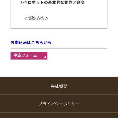
7-4 ロボットの基本的な動作と命令
＜質疑応答＞
お申込みはこちらから
会社概要
プライバシーポリシー