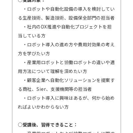
・ロボットや自動化設備の導入を検討してい
る生産技術、製造技術、設備保全部門の担当者
・社内のDX推進や自動化プロジェクトを担
当している方
・ロボット導入の進め方や費用対効果の考え
方を学びたい方
・産業用ロボットと協働ロボットの違いや適
用方法について理解を深めたい方
・顧客企業へ自動化ソリューションを提案す
る商社、Sier、支援機関等の担当者
・ロボット導入に興味はあるが、何から始め
ればよいかわからない方
○受講後、習得できること：