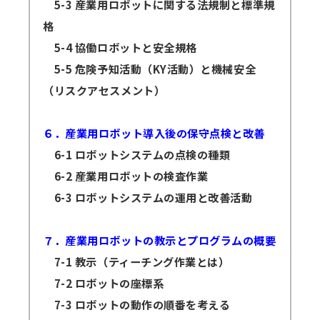
5-3 産業用ロボットに関する法規制と標準規
格
5-4 協働ロボットと安全規格
5-5 危険予知活動（KY活動）と機械安全
（リスクアセスメント）
６．産業用ロボット導入後の保守点検と改善
6-1 ロボットシステムの点検の種類
6-2 産業用ロボットの検査作業
6-3 ロボットシステムの運用と改善活動
７．産業用ロボットの教示とプログラムの概要
7-1 教示（ティーチング作業とは）
7-2 ロボットの座標系
7-3 ロボットの動作の順番を考える