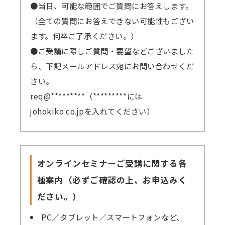
●当日、可能な範囲でご質問にお答えします。
（全ての質問にお答えできない可能性もござい
ます。何卒ご了承ください。）
●ご受講に際しご質問・要望などございました
ら、下記メールアドレス宛にお問い合わせくだ
さい。
req@*********（*********には
johokiko.co.jpを入れてください）
オンラインセミナーご受講に関する各
種案内（必ずご確認の上、お申込みく
ださい。）
PC／タブレット／スマートフォンなど、