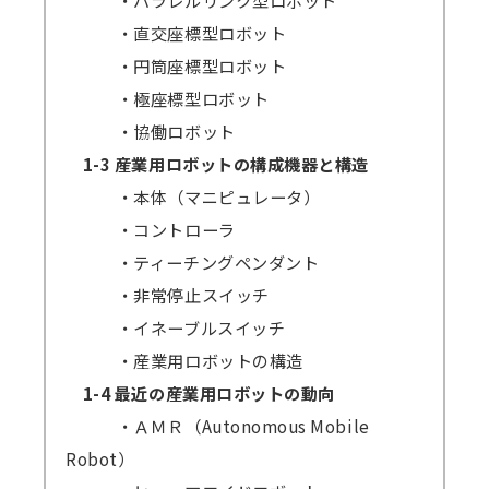
・直交座標型ロボット
・円筒座標型ロボット
・極座標型ロボット
・協働ロボット
1-3 産業用ロボットの構成機器と構造
・本体（マニピュレータ）
・コントローラ
・ティーチングペンダント
・非常停止スイッチ
・イネーブルスイッチ
・産業用ロボットの構造
1-4 最近の産業用ロボットの動向
・ＡＭＲ（Autonomous Mobile
Robot）