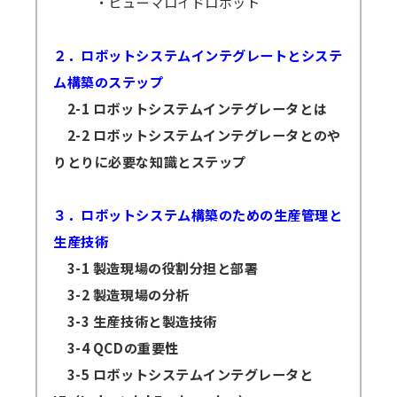
・ヒューマロイドロボット
２．ロボットシステムインテグレートとシステ
ム構築のステップ
2-1 ロボットシステムインテグレータとは
2-2 ロボットシステムインテグレータとのや
りとりに必要な知識とステップ
３．ロボットシステム構築のための生産管理と
生産技術
3-1 製造現場の役割分担と部署
3-2 製造現場の分析
3-3 生産技術と製造技術
3-4 QCDの重要性
3-5 ロボットシステムインテグレータと