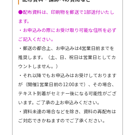
●配布資料は、印刷物を郵送で1部送付いたし
ます。
・お申込みの際にお受け取り可能な住所を必ず
ご記入ください。
・郵送の都合上、お申込みは4営業日前までを
推奨します。（土、日、祝日は営業日としてカ
ウントしません。）
・それ以降でもお申込みはお受けしております
が（開催1営業日前の12:00まで）、その場合、
テキスト到着がセミナー後になる可能性がござ
います。ご了承の上お申込みください。
・資料未達の場合などを除き、資料の再配布は
ご対応できかねますのでご了承ください。