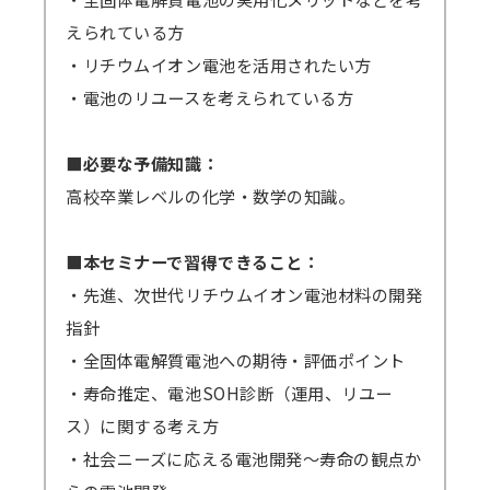
えられている方
・リチウムイオン電池を活用されたい方
・電池のリユースを考えられている方
■必要な予備知識：
高校卒業レベルの化学・数学の知識。
■本セミナーで習得できること：
・先進、次世代リチウムイオン電池材料の開発
指針
・全固体電解質電池への期待・評価ポイント
・寿命推定、電池SOH診断（運用、リユー
ス）に関する考え方
・社会ニーズに応える電池開発～寿命の観点か