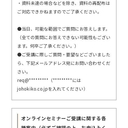
・資料未達の場合などを除き、資料の再配布は
ご対応できかねますのでご了承ください。
●当日、可能な範囲でご質問にお答えします。
（全ての質問にお答えできない可能性もござい
ます。何卒ご了承ください。）
●ご受講に際しご質問・要望などございました
ら、下記メールアドレス宛にお問い合わせくだ
さい。
req@*********（*********には
johokiko.co.jpを入れてください）
オンラインセミナーご受講に関する各
種案内（必ずご確認の上、お申込みく