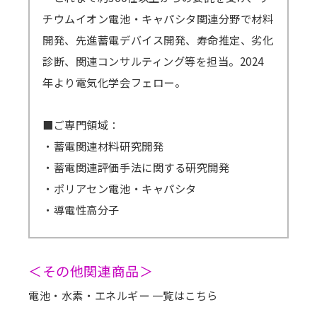
チウムイオン電池・キャパシタ関連分野で材料
開発、先進蓄電デバイス開発、寿命推定、劣化
診断、関連コンサルティング等を担当。2024
年より電気化学会フェロー。
■ご専門領域：
・蓄電関連材料研究開発
・蓄電関連評価手法に関する研究開発
・ポリアセン電池・キャパシタ
・導電性高分子
＜その他関連商品＞
電池・水素・エネルギー 一覧はこちら