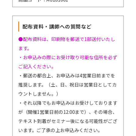
配布資料・講師への質問など
●配布資料は、印刷物を郵送で1部送付いたし
ます。
・お申込みの際にお受け取り可能な住所を必ず
ご記入ください。
・郵送の都合上、お申込みは4営業日前までを
推奨します。（土、日、祝日は営業日としてカ
ウントしません。）
・それ以降でもお申込みはお受けしております
が（開催1営業日前の12:00まで）、その場合、
テキスト到着がセミナー後になる可能性がござ
います。ご了承の上お申込みください。