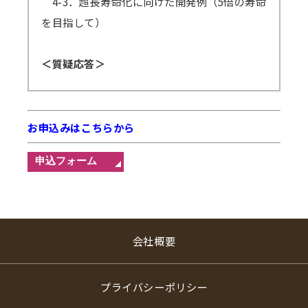
4-3．超長寿命化に向けた開発例（5倍の寿命
を目指して）
＜質疑応答＞
お申込みはこちらから
会社概要
プライバシーポリシー