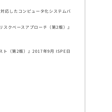
に対応したコンピュータ化システムバ
のリスクベースアプローチ（第2版）』
（第2版）』2017年9月 ISPE日