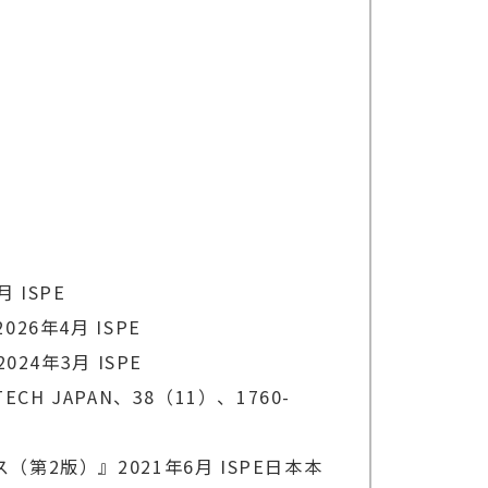
 ISPE
6年4月 ISPE
4年3月 ISPE
 JAPAN、38（11）、1760-
2版）』2021年6月 ISPE日本本