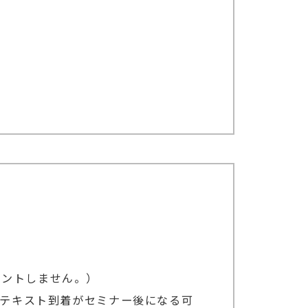
ウントしません。）
、テキスト到着がセミナー後になる可