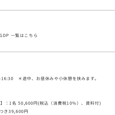
/GDP 一覧はこちら
:30-16:30 ＊途中、お昼休みや小休憩を挟みます。
】：1名 50,600円(税込（消費税10％）、資料付)
き39,600円