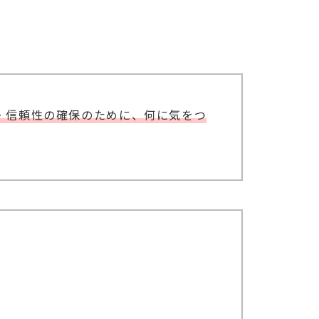
性・信頼性の確保のために、何に気をつ