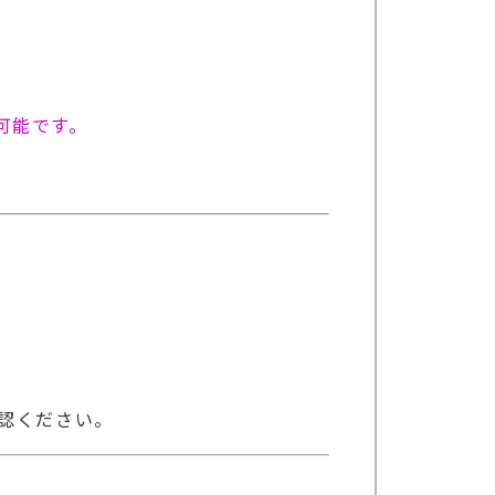
可能です。
認ください。