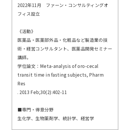
2022年11月 ファーン・コンサルティングオ
フィス設立
《活動》
医薬品・医薬部外品・化粧品など製造業の技
術・経営コンサルタント、医薬品開発セミナー
講師。
学位論文：Meta-analysis of oro-cecal
transit time in fasting subjects, Pharm
Res
. 2013 Feb;30(2):402-11
■専門・得意分野
生化学、生物薬剤学、統計学、経営学