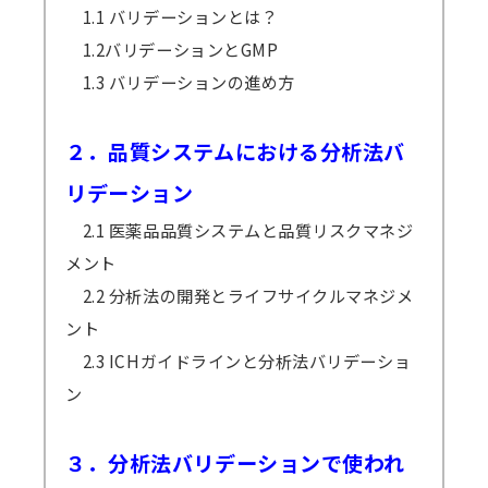
1.1 バリデーションとは？
1.2バリデーションとGMP
1.3 バリデーションの進め方
２．品質システムにおける分析法バ
リデーション
2.1 医薬品品質システムと品質リスクマネジ
メント
2.2 分析法の開発とライフサイクルマネジメ
ント
2.3 ICHガイドラインと分析法バリデーショ
ン
３．分析法バリデーションで使われ