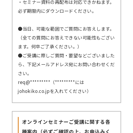
・セミナー資料の再配布は対応できかねます。
必ず期限内にダウンロードください。
●当日、可能な範囲でご質問にお答えします。
（全ての質問にお答えできない可能性もござい
ます。何卒ご了承ください。）
●ご受講に際しご質問・要望などございました
ら、下記メールアドレス宛にお問い合わせくだ
さい。
req@*********（*********には
johokiko.co.jpを入れてください）
オンラインセミナーご受講に関する各
種案内（必ずご確認の上、お申込みく