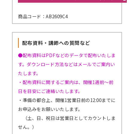
商品コード：AB2609C4
配布資料・講師への質問など
●配布資料はPDFなどのデータで配布いたしま
す。ダウンロード方法などはメールでご案内い
たします。
・配布資料に関するご案内は、開催1週前～前
日を目安にご連絡いたします。
・準備の都合上、開催1営業日前の12:00までに
お申込みをお願いいたします。
（土、日、祝日は営業日としてカウントしま
せん。）