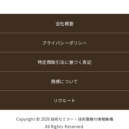
会社概要
プライバシーポリシー
特定商取引法に基づく表記
商標について
リクルート
Copyright ©
2026 技術セミナー・技術書籍の情報機構
All Rights Reserved.