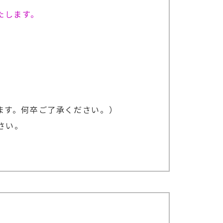
たします。
ます。何卒ご了承ください。）
さい。