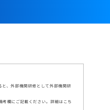
ると、外部機関研修として外部機関研
備考欄にご記載ください。
詳細はこち