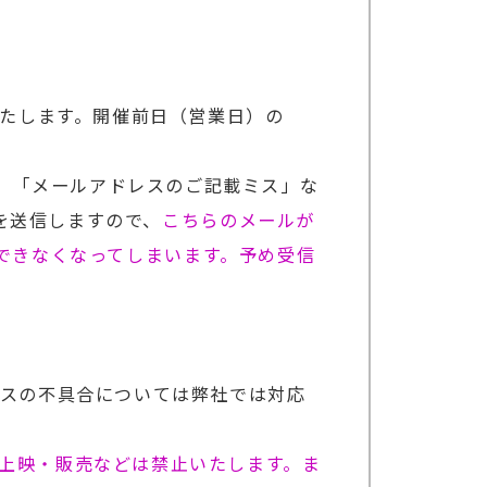
いたします。開催前日（営業日）の
いる」「メールアドレスのご記載ミス」な
を送信しますので、
こちらのメールが
ができなくなってしまいます。予め受信
イスの不具合については弊社では対応
上映・販売などは禁止いたします。ま