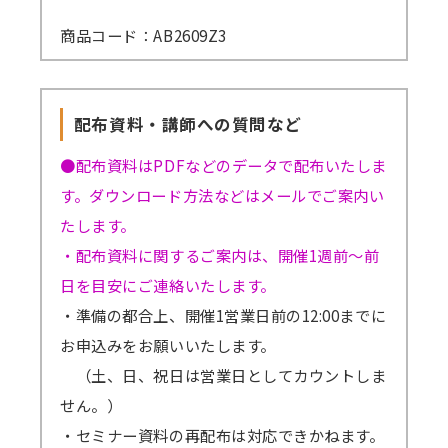
商品コード：AB2609Z3
配布資料・講師への質問など
●配布資料はPDFなどのデータで配布いたしま
す。ダウンロード方法などはメールでご案内い
たします。
・配布資料に関するご案内は、開催1週前～前
日を目安にご連絡いたします。
・準備の都合上、開催1営業日前の12:00までに
お申込みをお願いいたします。
（土、日、祝日は営業日としてカウントしま
せん。）
・セミナー資料の再配布は対応できかねます。