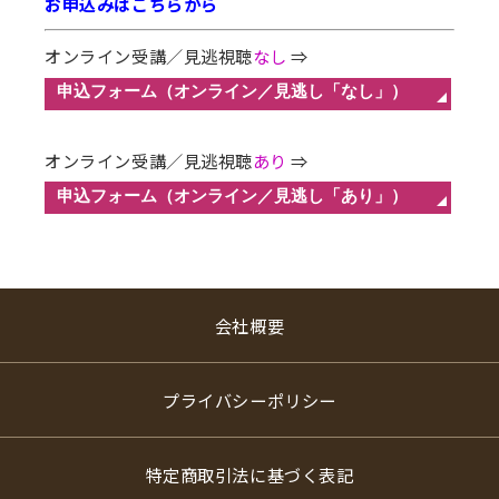
お申込みはこちらから
オンライン受講／見逃視聴
なし
⇒
オンライン受講／見逃視聴
あり
⇒
会社概要
プライバシーポリシー
特定商取引法に基づく表記