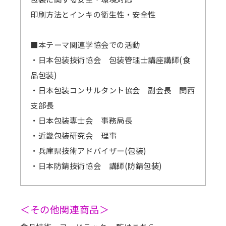
印刷方法とインキの衛生性・安全性
■本テーマ関連学協会での活動
・日本包装技術協会 包装管理士講座講師(食
品包装)
・日本包装コンサルタント協会 副会長 関西
支部長
・日本包装専士会 事務局長
・近畿包装研究会 理事
・兵庫県技術アドバイザー(包装)
・日本防錆技術協会 講師(防錆包装)
＜その他関連商品＞