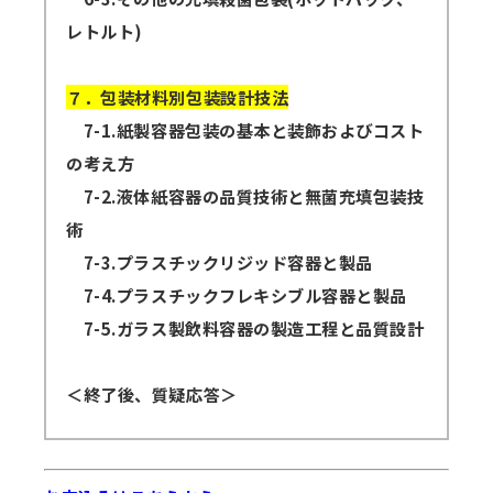
レトルト)
７．包装材料別包装設計技法
7-1.紙製容器包装の基本と装飾およびコスト
の考え方
7-2.液体紙容器の品質技術と無菌充填包装技
術
7-3.プラスチックリジッド容器と製品
7-4.プラスチックフレキシブル容器と製品
7-5.ガラス製飲料容器の製造工程と品質設計
＜終了後、質疑応答＞