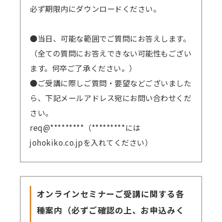
必ず期限内にダウンロードください。
●当日、可能な範囲でご質問にお答えします。
（全ての質問にお答えできない可能性もござい
ます。何卒ご了承ください。）
●ご受講に際しご質問・要望などございました
ら、下記メールアドレス宛にお問い合わせくだ
さい。
req@*********（*********には
johokiko.co.jpを入れてください）
オンラインセミナーご受講に関する各
種案内（必ずご確認の上、お申込みく