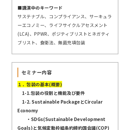
■講演中のキーワード
サステナブル、コンプライアンス、サーキュラ
ーエコノミー、ライフサイクルアセスメント
(LCA)、PPWR、ポジティブリストとネガティ
ブリスト、食衛法、無菌充填包装
セミナー内容
１．包装の基本(概要)
1-1.包装の役割と機能及び要件
1-2. Sustainable PackageとCircular
Economy
・SDGs(Sustainable Development
Goals)と気候変動枠組条約締約国会議(COP)