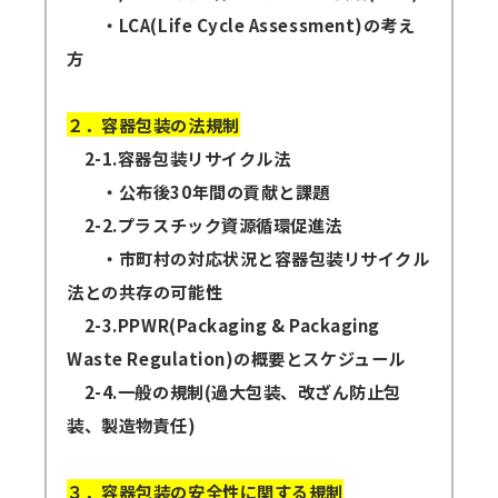
・LCA(Life Cycle Assessment)の考え
方
２．容器包装の法規制
2-1.容器包装リサイクル法
・公布後30年間の貢献と課題
2-2.プラスチック資源循環促進法
・市町村の対応状況と容器包装リサイクル
法との共存の可能性
2-3.PPWR(Packaging & Packaging
Waste Regulation)の概要とスケジュール
2-4.一般の規制(過大包装、改ざん防止包
装、製造物責任)
３．容器包装の安全性に関する規制