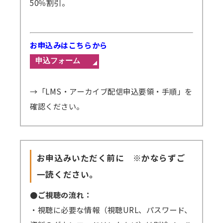
50％割引。
お申込みはこちらから
→「LMS・アーカイブ配信申込要領・手順」を
確認ください。
お申込みいただく前に ※かならずご
一読ください。
●ご視聴の流れ：
・視聴に必要な情報（視聴URL、パスワード、