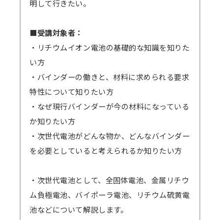
明して行きたい。
■受講対象者：
・リチウムイオン電池の基礎的な知識を知りた
い方
・バインダーの働きと、材料に求められる要求
特性について知りたい方
・なぜ現行バインダーが今の材料になっている
か知りたい方
・次世代電池がどんな物か、どんなバインダー
を必要としていると考えられるか知りたい方
・次世代電池として、全固体電池、金属リチウ
ム負極電池、バイポーラ電池、リチウム硫黄電
池などについて解説します。