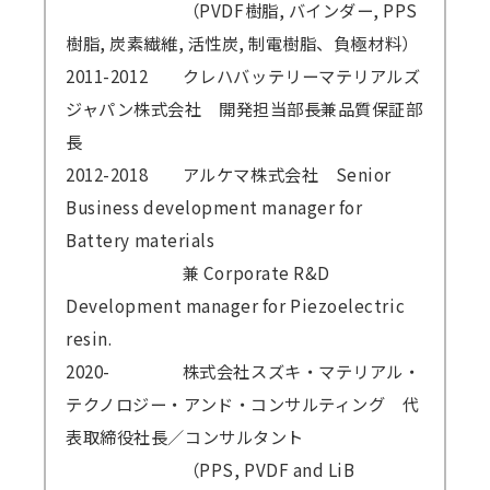
（PVDF樹脂, バインダー, PPS
樹脂, 炭素繊維, 活性炭, 制電樹脂、負極材料）
2011-2012
クレハバッテリーマテリアルズ
ジャパン株式会社 開発担当部長兼品質保証部
長
2012-2018
アルケマ株式会社 Senior
Business development manager for
Battery materials
兼 Corporate R&D
Development manager for Piezoelectric
resin.
2020-
株式会社スズキ・マテリアル・
テクノロジー・アンド・コンサルティング 代
表取締役社長／コンサルタント
（PPS, PVDF and LiB