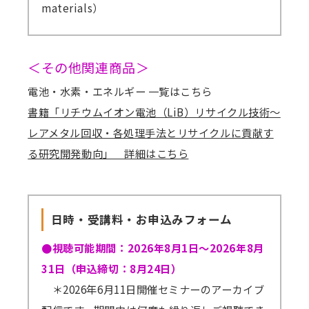
materials）
＜その他関連商品＞
電池・水素・エネルギー 一覧はこちら
書籍「リチウムイオン電池（LiB）リサイクル技術～
レアメタル回収・各処理手法とリサイクルに貢献す
る研究開発動向」 詳細はこちら
日時・受講料・お申込みフォーム
●視聴可能期間：2026年8月1日～2026年8月
31日（申込締切：8月24日）
＊2026年6月11日開催セミナーのアーカイブ