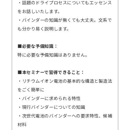
・話題のドライプロセスについてもエッセンス
をお話しいたします。
・バインダーの知識が無くても大丈夫。文系で
も分かり易く説明します。
■必要な予備知識：
特に必要な予備知識はありません。
■本セミナーで習得できること：
・リチウムイオン電池の基本的な構造と製造法
をごく簡単に
・バインダーに求められる特性
・現行バインダーについての知識
・次世代電池のバインダーへの要求特性、候補
材料