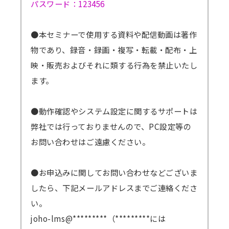
パスワード：123456
●本セミナーで使用する資料や配信動画は著作
物であり、録音・録画・複写・転載・配布・上
映・販売およびそれに類する行為を禁止いたし
ます。
●動作確認やシステム設定に関するサポートは
弊社では行っておりませんので、PC設定等の
お問い合わせはご遠慮ください。
●お申込みに関してお問い合わせなどございま
したら、下記メールアドレスまでご連絡くださ
い。
joho-lms@*********（*********には