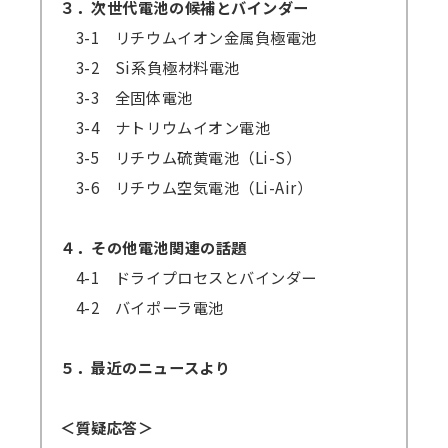
３．次世代電池の候補とバインダー
3-1 リチウムイオン金属負極電池
3-2 Si系負極材料電池
3-3 全固体電池
3-4 ナトリウムイオン電池
3-5 リチウム硫黄電池（Li-S）
3-6 リチウム空気電池（Li-Air）
４．その他電池関連の話題
4-1 ドライプロセスとバインダー
4-2 バイポーラ電池
５．最近のニュースより
＜質疑応答＞