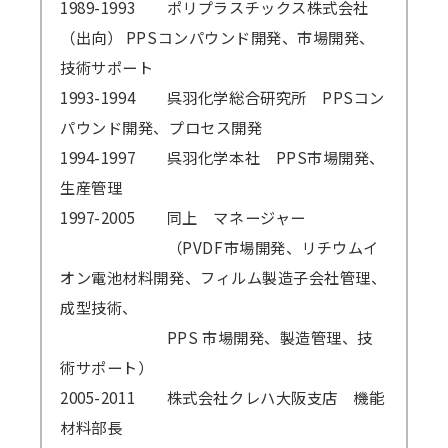
1989-1993
ポリプラスチックス株式会社
（出向） PPSコンパウンド開発、市場開発、
技術サポート
1993-1994
呉羽化学総合研究所 PPSコン
パウンド開発、プロセス開発
1994-1997
呉羽化学本社 PPS市場開発、
生産管理
1997-2005
同上 マネージャー
（PVDF市場開発、リチウムイ
オン電池材料開発、フィルム製造子会社管理、
成型技術、
PPS 市場開発、製造管理、技
術サポート）
2005-2011
株式会社クレハ大阪支店 機能
材料部長