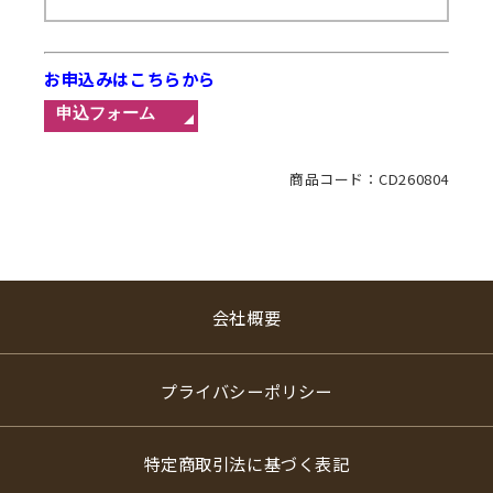
お申込みはこちらから
商品コード：CD260804
会社概要
プライバシーポリシー
特定商取引法に基づく表記