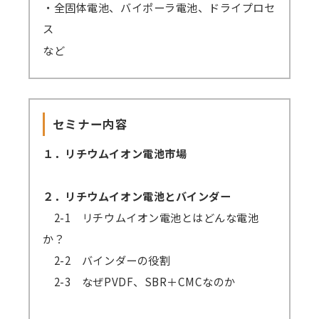
・全固体電池、バイポーラ電池、ドライプロセ
ス
など
セミナー内容
１．リチウムイオン電池市場
２．リチウムイオン電池とバインダー
2-1 リチウムイオン電池とはどんな電池
か？
2-2 バインダーの役割
2-3 なぜPVDF、SBR＋CMCなのか