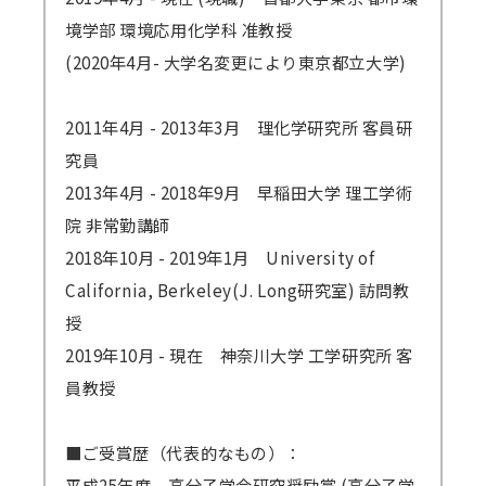
境学部 環境応用化学科 准教授
(2020年4月- 大学名変更により東京都立大学)
2011年4月 - 2013年3月 理化学研究所 客員研
究員
2013年4月 - 2018年9月 早稲田大学 理工学術
院 非常勤講師
2018年10月 - 2019年1月 University of
California, Berkeley(J. Long研究室) 訪問教
授
2019年10月 - 現在 神奈川大学 工学研究所 客
員教授
■ご受賞歴（代表的なもの）：
平成25年度 高分子学会研究奨励賞 (高分子学