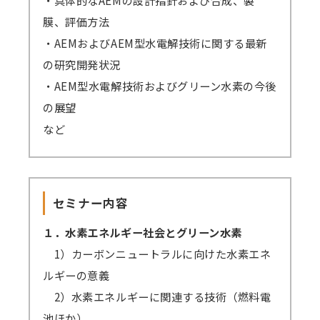
膜、評価方法
・AEMおよびAEM型水電解技術に関する最新
の研究開発状況
・AEM型水電解技術およびグリーン水素の今後
の展望
など
セミナー内容
１．水素エネルギー社会とグリーン水素
1）カーボンニュートラルに向けた水素エネ
ルギーの意義
2）水素エネルギーに関連する技術（燃料電
池ほか）