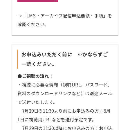
→「LMS・アーカイブ配信申込要領・手順」を
確認ください。
お申込みいただく前に ※かならずご
一読ください。
●ご視聴の流れ：
・視聴に必要な情報（視聴URL、パスワード、
資料のダウンロードリンクなど）は別途メール
で送付いたします。
7月29日の11:30より前に
お申込みの方：8月
1日に視聴用URLなどを送付予定です。
7月29日の11:30以降に
お申込みの方：お申込