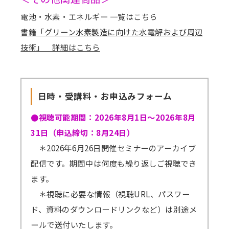
電池・水素・エネルギー 一覧はこちら
書籍「グリーン水素製造に向けた水電解および周辺
技術」 詳細はこちら
日時・受講料・お申込みフォーム
●視聴可能期間：2026年8月1日～2026年8月
31日（申込締切：8月24日）
＊2026年6月26日開催セミナーのアーカイブ
配信です。期間中は何度も繰り返しご視聴でき
ます。
＊視聴に必要な情報（視聴URL、パスワー
ド、資料のダウンロードリンクなど）は別途メ
ールで送付いたします。