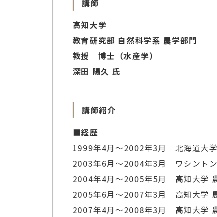
講師
高知大学
教育研究部 自然科学系 農学部門
教授 博士（水産学）
深田 陽久 氏
講師紹介
■経歴
1999年4月～2002年3月 北海道大
2003年6月～2004年3月 ワシントン大学 
2004年4月～2005年5月 高知大学 
2005年6月～2007年3月 高知大学
2007年4月～2008年3月 高知大学