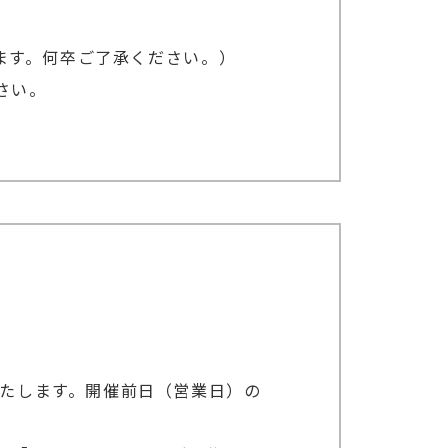
ます。何卒ご了承ください。）
さい。
いたします。開催前日（営業日）の