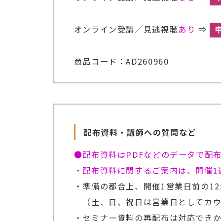
オンライン受講／見逃視聴
あり
⇒
商品コード：AD260960
配布資料・講師への質問など
●配布資料はPDFなどのデータで配
・配布資料に関するご案内は、開催1
・準備の都合上、開催1営業日前の12
（土、日、祝日は営業日としてカウ
・セミナー資料の再配布は対応でき