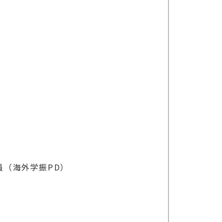
員研究員（海外学振PD）