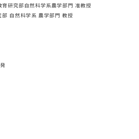
学 教育研究部自然科学系農学部門 准教授
究部 自然科学系 農学部門 教授
発
開発