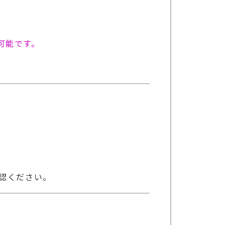
可能です。
認ください。