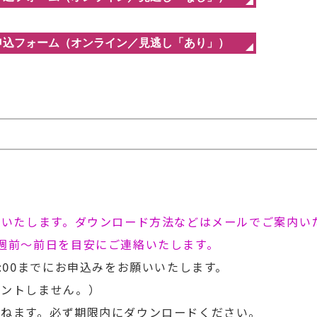
布いたします。ダウンロード方法などはメールでご案内い
週前～前日を目安にご連絡いたします。
:00までにお申込みをお願いいたします。
ントしません。）
かねます。必ず期限内にダウンロードください。