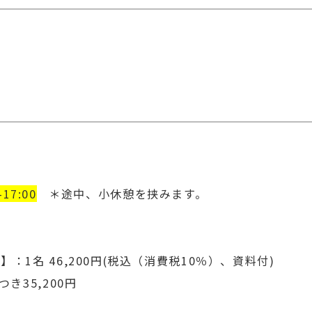
-17:00
＊途中、小休憩を挟みます。
】：1名 46,200円(税込（消費税10％）、資料付)
き35,200円