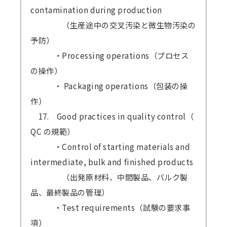
contamination during production
（生産途中の交叉汚染と微生物汚染の
予防）
・Processing operations（プロセス
の操作）
・ Packaging operations（包装の操
作）
17. Good practices in quality control（
QC の規範）
・Control of starting materials and
intermediate, bulk and finished products
（出発原材料、中間製品、バルク製
品、最終製品の管理）
・Test requirements（試験の要求事
項）