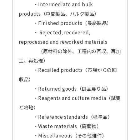
・Intermediate and bulk
products（中間製品、バルク製品）
・Finished products（最終製品）
・ Rejected, recovered,
reprocessed and reworked materials
（原材料の除外、工程内の回収、再加
工、再処理）
・Recalled products（市場からの回
収品）
・Returned goods（良品戻り品）
・Reagents and culture media（試薬
と培地）
・Reference standards（標準品）
・Waste materials（廃棄物）
・Miscellaneous（その他雑件）