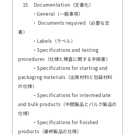
15. Documentation（文書化）
・General（一般事項）
・ Documents required（必要な文
書）
・Labels（ラベル）
・Specifications and testing
procedures（仕様と検査に関する手順書）
・Specifications for starting and
packaging materials（出発材料と包装材料
の仕様）
・Specifications for intermediate
and bulk products（中間製品とバルク製品の
仕様）
・Specifications for finished
products（最終製品の仕様）