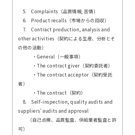
5. Complaints（品質情報; 苦情）
6. Product recalls（市場からの回収）
7. Contract production, analysis and
other activities（契約による生産、分析とそ
の他の活動）
・General（一般事項）
・The contract giver（契約委託者）
・The contract acceptor（契約受託
者）
・The contract（契約）
8. Self-inspection, quality audits and
suppliers’ audits and approval
（自己点検、品質監査、供給業者監査と許
可）