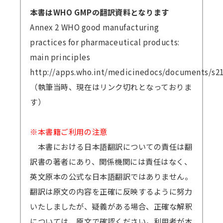
本書はWHO GMPの翻訳資料となります
Annex 2 WHO good manufacturing
practices for pharmaceutical products:
main principles
http://apps.who.int/medicinedocs/documents/s2
（執筆当時、現在はリンク切れとなっておりま
す）
※本書籍ご利用の注意
本書における日本語翻訳についての責任は翻
訳書の著者にあり、関係機関には責任はなく、
英文原本の公式な日本語翻訳ではありません。
翻訳は原文の内容を正確に反映するように努力
いたしましたが、疑義がある場合、正確な解釈
については、原文で確認ください。利用者が本