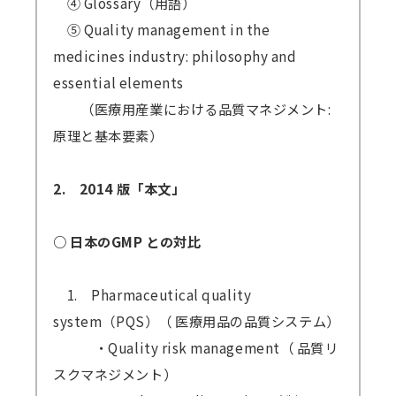
④ Glossary（用語）
⑤ Quality management in the
medicines industry: philosophy and
essential elements
（医療用産業における品質マネジメント:
原理と基本要素）
2. 2014 版「本文」
○ 日本のGMP との対比
1. Pharmaceutical quality
system（PQS）（ 医療用品の品質システム）
・Quality risk management（ 品質リ
スクマネジメント）