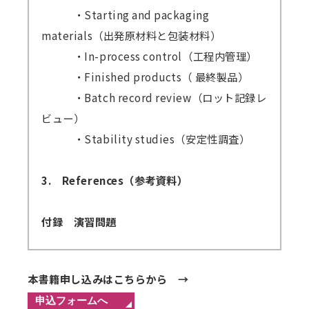
・Starting and packaging
materials（出発原材料と包装材料）
・In-process control（工程内管理）
・Finished products（ 最終製品）
・Batch record review（ロット記録レ
ビュー）
・Stability studies（安定性調査）
3. References（参考資料）
付録 演習問題
本書籍申し込みはこちらから →