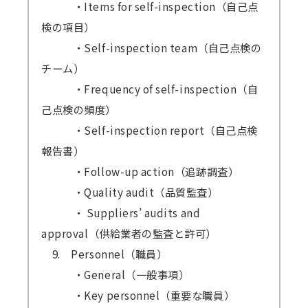
・Items for self-inspection（自己点
検の項目）
・Self-inspection team（自己点検の
チーム）
・Frequency of self-inspection（自
己点検の頻度）
・Self-inspection report（自己点検
報告書）
・Follow-up action（追跡調査）
・Quality audit（品質監査）
・ Suppliers’ audits and
approval（供給業者の監査と許可）
9. Personnel（職員）
・General（一般事項）
・Key personnel（重要な職員）