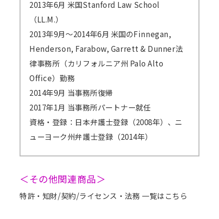
2013年6月 米国Stanford Law School
（LL.M.）
2013年9月～2014年6月 米国のFinnegan,
Henderson, Farabow, Garrett & Dunner法
律事務所（カリフォルニア州 Palo Alto
Office）勤務
2014年9月 当事務所復帰
2017年1月 当事務所パートナー就任
資格・登録：日本弁護士登録（2008年）、ニ
ューヨーク州弁護士登録（2014年）
＜その他関連商品＞
特許・知財/契約/ライセンス・法務 一覧はこちら