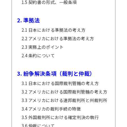
1.5 契約書の形式、一般条項
2. 準拠法
2.1 日本における準拠法の考え方
2.2 アメリカにおける準拠法の考え方
2.3 実務上のポイント
2.4 条約について
3. 紛争解決条項（裁判と仲裁）
3.1 日本における国際裁判管轄の考え方
3.2 アメリカにおける国際裁判管轄の考え方
3.3 アメリカにおける連邦裁判所と州裁判所
3.4 アメリカの裁判手続の特徴
3.5 外国裁判所における確定判決の執行
3.6 仲裁について