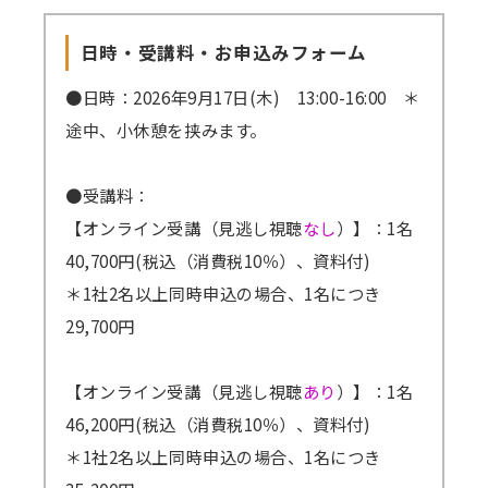
日時・受講料・お申込みフォーム
●日時：2026年9月17日(木) 13:00-16:00 ＊
途中、小休憩を挟みます。
●受講料：
【オンライン受講（見逃し視聴
なし
）】：1名
40,700円(税込（消費税10％）、資料付)
＊1社2名以上同時申込の場合、1名につき
29,700円
【オンライン受講（見逃し視聴
あり
）】：1名
46,200円(税込（消費税10％）、資料付)
＊1社2名以上同時申込の場合、1名につき