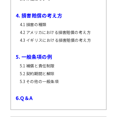
4. 損害賠償の考え方
4.1 損害の種類
4.2 アメリカにおける損害賠償の考え方
4.3 イギリスにおける損害賠償の考え方
5. 一般条項の例
5.1 補償と責任制限
5.2 契約期間と解除
5.3 その他の一般条項
6.Q＆A