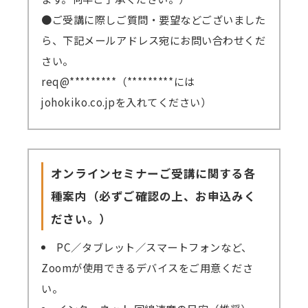
●ご受講に際しご質問・要望などございました
ら、下記メールアドレス宛にお問い合わせくだ
さい。
req@*********（*********には
johokiko.co.jpを入れてください）
オンラインセミナーご受講に関する各
種案内（必ずご確認の上、お申込みく
ださい。）
PC／タブレット／スマートフォンなど、
Zoomが使用できるデバイスをご用意くださ
い。