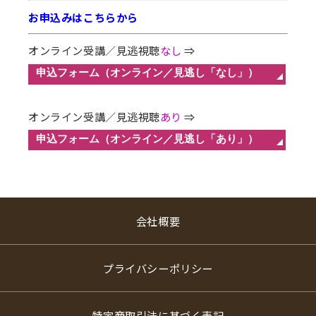
お申込みはこちらから
オンライン受講／見逃視聴
なし
⇒
オンライン受講／見逃視聴
あり
⇒
会社概要
プライバシーポリシー
特定商取引法に基づく表記