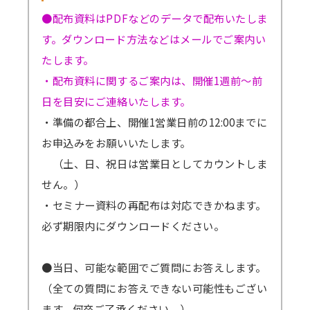
●配布資料はPDFなどのデータで配布いたしま
す。ダウンロード方法などはメールでご案内い
たします。
・配布資料に関するご案内は、開催1週前～前
日を目安にご連絡いたします。
・準備の都合上、開催1営業日前の12:00までに
お申込みをお願いいたします。
（土、日、祝日は営業日としてカウントしま
せん。）
・セミナー資料の再配布は対応できかねます。
必ず期限内にダウンロードください。
●当日、可能な範囲でご質問にお答えします。
（全ての質問にお答えできない可能性もござい
ます。何卒ご了承ください。）