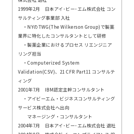
1999年2月 日本アイ･ビー･エム株式会社 コン
サルティング事業部 入社
・NYのTWG(The Wilkerson Group)で製薬
業界に特化したコンサルタントとして研修
・製薬企業におけるプロセス リエンジニア
リング担当
・Computerized System
Validation(CSV)、21 CFR Part11 コンサルテ
ィング
2001年7月 IBM認定主幹コンサルタント
・アイビーエム・ビジネスコンサルティング
サービス株式会社へ出向
マネージング・コンサルタント
2004年7月 日本アイ･ビー･エム株式会社 退社