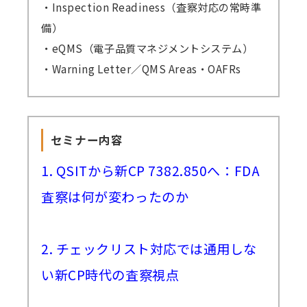
・Inspection Readiness（査察対応の常時準
備）
・eQMS（電子品質マネジメントシステム）
・Warning Letter／QMS Areas・OAFRs
セミナー内容
1. QSITから新CP 7382.850へ：FDA
査察は何が変わったのか
2. チェックリスト対応では通用しな
い新CP時代の査察視点