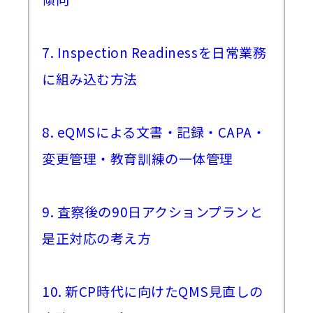
7. Inspection Readinessを日常業務
に組み込む方法
8. eQMSによる文書・記録・CAPA・
変更管理・教育訓練の一体管理
9. 査察後の90日アクションプランと
是正対応の考え方
10. 新CP時代に向けたQMS見直しの