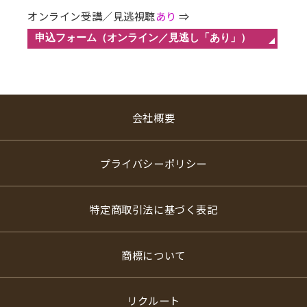
オンライン受講／見逃視聴
あり
⇒
会社概要
プライバシーポリシー
特定商取引法に基づく表記
商標について
リクルート