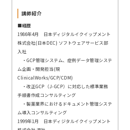
講師紹介
■経歴
1986年4月 日本ディジタルイクイップメント
株式会社(日本DEC) ソフトウェアサービス部
入社
・GCP管理システム、症例データ管理システ
ム企画・開発担当(現
ClinicalWorks/GCP/CDM)
・改正GCP（J-GCP）に対応した標準業務
手順書作成コンサルティング
・製薬業界におけるドキュメント管理システ
ム導入コンサルティング
1999年1月 日本ディジタルイクイップメント
株式会社 退社