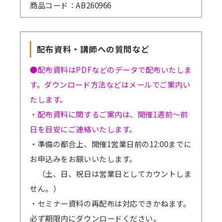
商品コード：AB260966
配布資料・講師への質問など
●配布資料はPDFなどのデータで配布いたしま
す。ダウンロード方法などはメールでご案内い
たします。
・配布資料に関するご案内は、開催1週前～前
日を目安にご連絡いたします。
・準備の都合上、開催1営業日前の12:00までに
お申込みをお願いいたします。
（土、日、祝日は営業日としてカウントしま
せん。）
・セミナー資料の再配布は対応できかねます。
必ず期限内にダウンロードください。