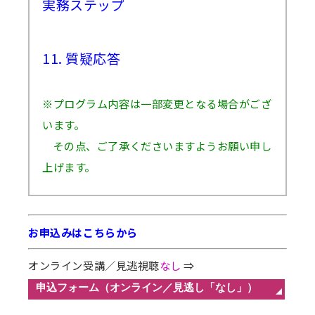
実務ステップ
11. 質疑応答
※プログラム内容は一部変更となる場合がござ
います。
その点、ご了承くださいますようお願い申し
上げます。
お申込みはこちらから
オンライン受講／見逃視聴
なし
⇒