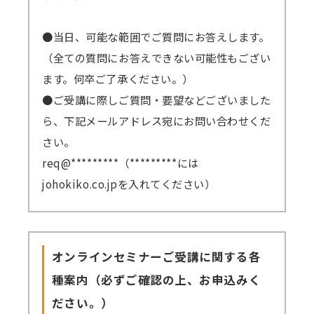
●当日、可能な範囲でご質問にお答えします。
（全ての質問にお答えできない可能性もござい
ます。何卒ご了承ください。）
●ご受講に際しご質問・要望などございました
ら、下記メールアドレス宛にお問い合わせくだ
さい。
req@*********（*********には
johokiko.co.jpを入れてください）
オンラインセミナーご受講に関する各
種案内（必ずご確認の上、お申込みく
ださい。）