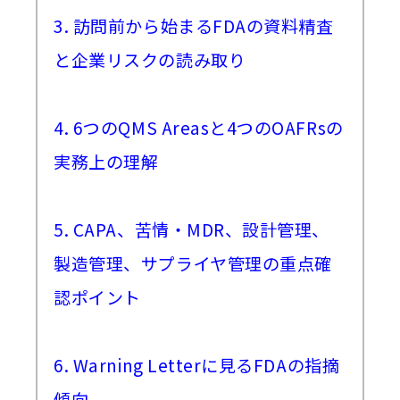
3. 訪問前から始まるFDAの資料精査
と企業リスクの読み取り
4. 6つのQMS Areasと4つのOAFRsの
実務上の理解
5. CAPA、苦情・MDR、設計管理、
製造管理、サプライヤ管理の重点確
認ポイント
6. Warning Letterに見るFDAの指摘
傾向