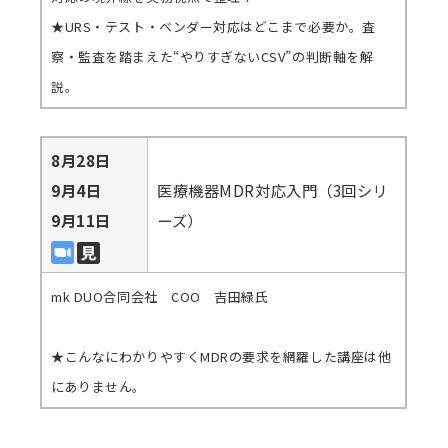
★URS・テスト・ベンダー対応はどこまで必要か。査
察・監査を踏まえた“やりすぎないCSV”の判断軸を解
説。
8月28日
9月4日
医療機器MDR対応入門（3回シリ
9月11日
ーズ）
mk DUO合同会社 COO 吉田緑氏
★こんなにわかりやすくMDRの要求を網羅した講座は他
にありません。