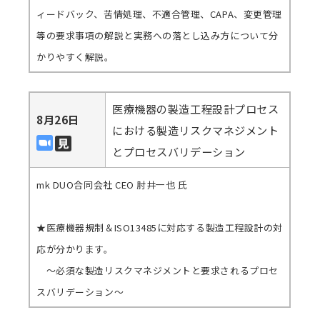
ィードバック、苦情処理、不適合管理、CAPA、変更管理
等の要求事項の解説と実務への落とし込み方について分
かりやすく解説。
医療機器の製造工程設計プロセス
8月26日
における製造リスクマネジメント
とプロセスバリデーション
mk DUO合同会社 CEO 肘井一也 氏
★医療機器規制＆ISO13485に対応する製造工程設計の対
応が分かります。
～必須な製造リスクマネジメントと要求されるプロセ
スバリデーション～